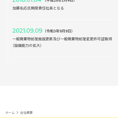
加藤名応氏無限責任社員となる
2021.09.09
（令和3年9月9日）
一般廃棄物処理施設更新及び一般廃棄物処理変更許可証取得
（設備能力の拡大）
ホーム
会社概要