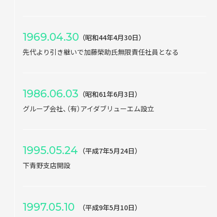
1969.04.30
（昭和44年4月30日）
先代より引き継いで加藤榮助氏無限責任社員となる
1986.06.03
（昭和61年6月3日）
グループ会社、（有）アイダブリューエム設立
1995.05.24
（平成7年5月24日）
下青野支店開設
1997.05.10
（平成9年5月10日）