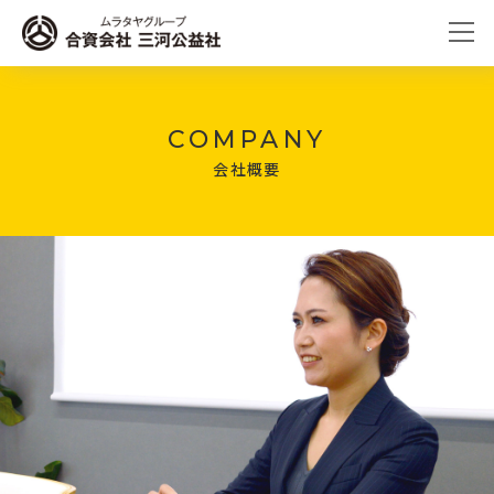
COMPANY
会社概要