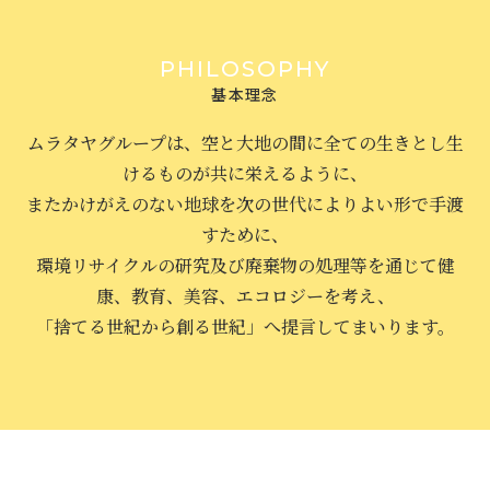
PHILOSOPHY
基本理念
ムラタヤグループは、空と大地の間に全ての生きとし生
けるものが共に栄えるように、
またかけがえのない地球を次の世代によりよい形で手渡
すために、
環境リサイクルの研究及び廃棄物の処理等を通じて健
康、教育、美容、エコロジーを考え、
「捨てる世紀から創る世紀」へ提言してまいります。