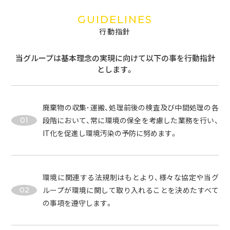
GUIDELINES
行動指針
当グループは基本理念の実現に向けて以下の事を行動指針
とします。
廃棄物の収集･運搬、処理前後の検査及び中間処理の各
段階において、常に環境の保全を考慮した業務を行い、
01
IT化を促進し環境汚染の予防に努めます。
環境に関連する法規制はもとより、様々な協定や当グ
ループが環境に関して取り入れることを決めたすべて
02
の事項を遵守します。