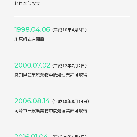
経理本部設立
1998.04.06
（平成10年4月6日）
川原崎支店開設
2000.07.02
（平成12年7月2日）
愛知県産業廃棄物中間処理業許可取得
2006.08.14
（平成18年8月14日）
岡崎市一般廃棄物中間処理業許可取得
2016.01.04
（平成28年1月4日）