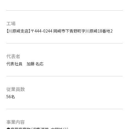
工場
【川原崎支店】〒444-0244 岡崎市下青野町字川原崎18番地2
代表者
代表社員 加藤 名応
従業員数
56名
事業内容