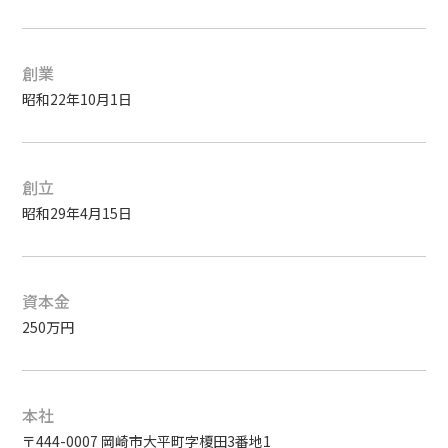
創業
昭和22年10月1日
創立
昭和29年4月15日
資本金
250万円
本社
〒444-0007 岡崎市大平町字榎田3番地1