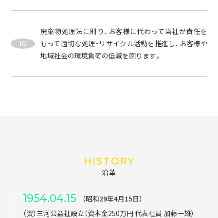
廃棄物処理法に則り、お客様に代わって当社が責任を
もって適切な処理・リサイクル活動を推進し、お客様や
10
地域社会の環境負荷の低減を図ります。
HISTORY
沿革
1954.04.15
（昭和29年4月15日）
（資）三河公益社設立（資本金250万円 代表社員 加藤一雄）