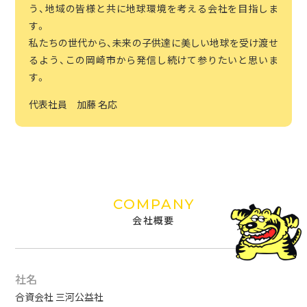
う、地域の皆様と共に地球環境を考える会社を目指しま
す。
私たちの世代から、未来の子供達に美しい地球を受け渡せ
るよう、この岡崎市から発信し続けて参りたいと思いま
す。
代表社員 加藤 名応
COMPANY
会社概要
社名
合資会社 三河公益社