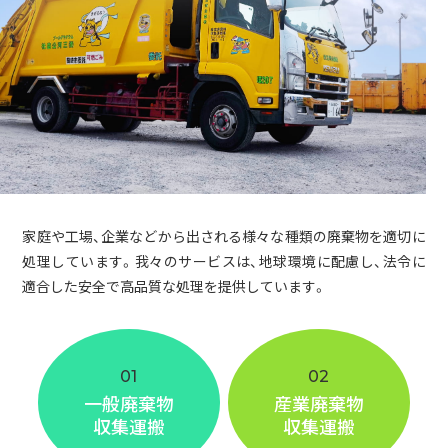
家庭や工場、企業などから出される様々な種類の廃棄物を適切に
処理しています。我々のサービスは、地球環境に配慮し、法令に
適合した安全で高品質な処理を提供しています。
01
02
一般廃棄物
産業廃棄物
収集運搬
収集運搬