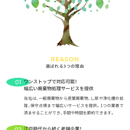
REASON
選ばれる3つの理由
ワンストップで対応可能！
01
幅広い廃棄物処理サービスを提供
当社は、一般廃棄物から産業廃棄物、し尿や浄化槽の処
理、保守点検まで幅広いサービスを提供。1つの業者で
済ませることができ、手間や時間を節約できます。
江戸時代から続く老舗企業！
02