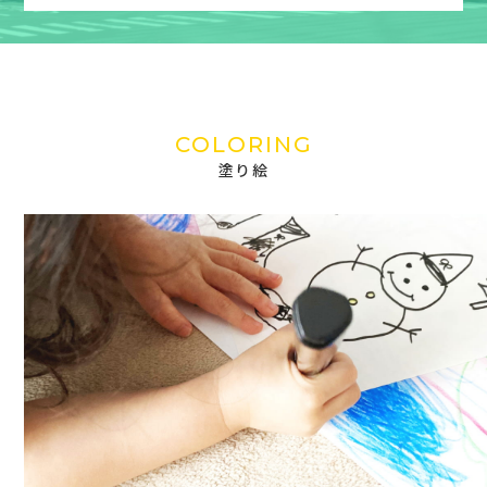
COLORING
塗り絵