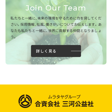
Join Our Team
私たちと一緒に、未来の環境を守るために力を貸してくだ
さい。採用情報、社風、働きがいについてお伝えします。あ
なたも私たちと一緒に、世界に貢献する仲間となりましょ
う。
詳しく見る