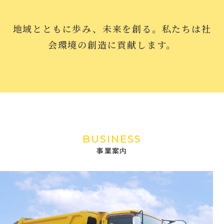
地域とともに歩み、未来を創る。私たちは社
会環境の創造に貢献します。
BUSINESS
事業案内