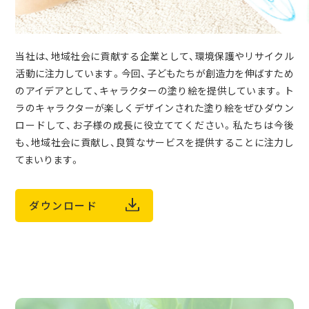
当社は、地域社会に貢献する企業として、環境保護やリサイクル
活動に注力しています。今回、子どもたちが創造力を伸ばすため
のアイデアとして、キャラクターの塗り絵を提供しています。ト
ラのキャラクターが楽しくデザインされた塗り絵をぜひダウン
ロードして、お子様の成長に役立ててください。私たちは今後
も、地域社会に貢献し、良質なサービスを提供することに注力し
てまいります。
ダウンロード