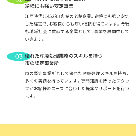
逆境にも強い安定事業
江戸時代（1452年）創業の老舗企業。逆境にも強い安定
した経営で、お客様からも厚い信頼を得ています。今後
も地域社会に貢献する企業として、事業を展開中して
いきます。
優れた産廃処理業務のスキルを持つ
03
市の認定事業所
市の認定事業所として優れた産廃処理スキルを持ち、
多くの実績を持っています。専門知識を持ったスタッ
フがお客様のニーズに合わせた提案やサポートを行い
ます。